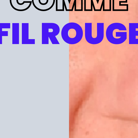
FIL ROUG